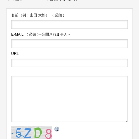
名前（例：山田 太郎）
( 必須 )
E-MAIL
( 必須 ) - 公開されません -
URL