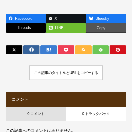
Facebook
X
Bluesky
Threads
LINE
Copy
この記事のタイトルとURLをコピーする
コメント
0 コメント
0 トラックバック
この記事へのコメントはありません。