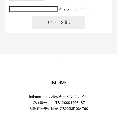
キャプチャコード
*
Inflame Inc. / 株式会社インフレイム
登録番号 : T3120001208437
大阪府公安委員会:第62233R064790