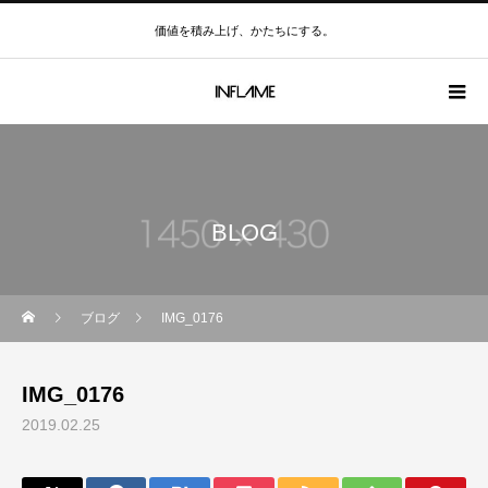
価値を積み上げ、かたちにする。
BLOG
ブログ
IMG_0176
IMG_0176
2019.02.25