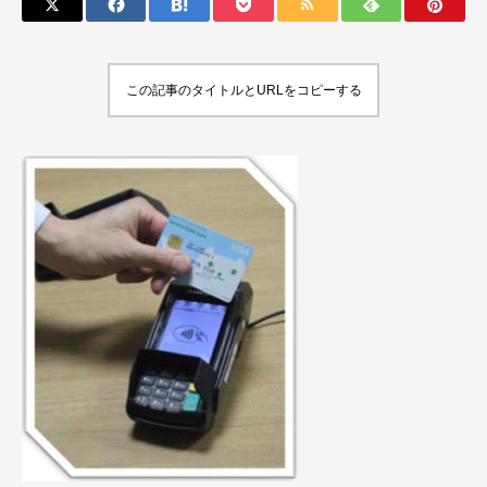
この記事のタイトルとURLをコピーする