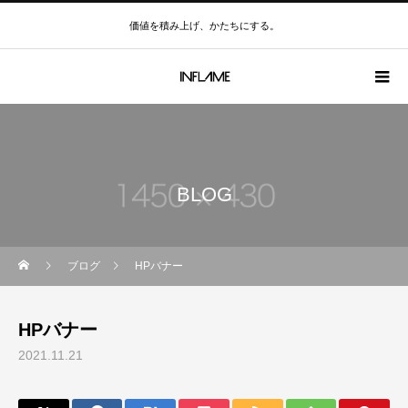
価値を積み上げ、かたちにする。
BLOG
ブログ
HPバナー
HPバナー
2021.11.21