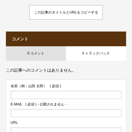
この記事のタイトルとURLをコピーする
コメント
0 コメント
0 トラックバック
この記事へのコメントはありません。
名前（例：山田 太郎）
( 必須 )
E-MAIL
( 必須 ) - 公開されません -
URL