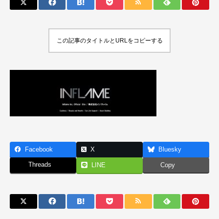
この記事のタイトルとURLをコピーする
Facebook
X
Bluesky
Threads
LINE
Copy