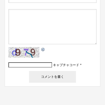
キャプチャコード
*